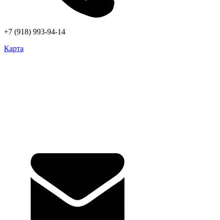
+7 (918) 993-94-14
Карта