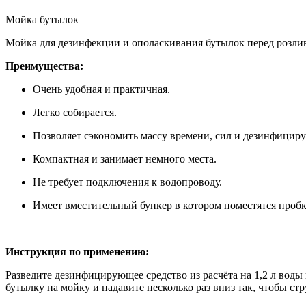
Мойка бутылок
Мойка для дезинфекции и ополаскивания бутылок перед розлив
Преимущества:
Очень удобная и практичная.
Легко собирается.
Позволяет сэкономить массу времени, сил и дезинфициру
Компактная и занимает немного места.
Не требует подключения к водопроводу.
Имеет вместительный бункер в котором поместятся пробк
Инструкция по применению:
Разведите дезинфицирующее средство из расчёта на 1,2 л воды и
бутылку на мойку и надавите несколько раз вниз так, чтобы стр