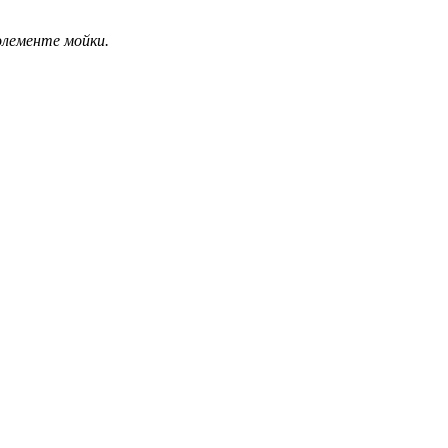
элементе мойки.