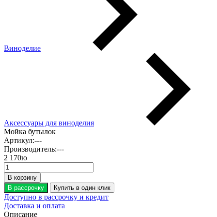
Виноделие
Аксессуары для виноделия
Мойка бутылок
Артикул:
---
Производитель:
---
2 170
ю
В корзину
В рассрочку
Купить в один клик
Доступно в рассрочку и кредит
Доставка и оплата
Описание