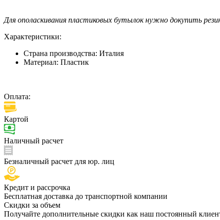
Для ополаскивания пластиковых бутылок нужно докупить резин
Характеристики:
Страна производства:
Италия
Материал:
Пластик
Оплата:
Картой
Наличный расчет
Безналичный расчет для юр. лиц
Кредит и рассрочка
Бесплатная доставка до транспортной компании
Скидки за объем
Получайте дополнительные скидки как наш постоянный клиент