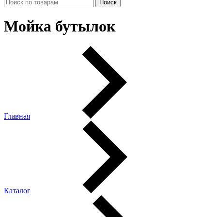
Мойка бутылок
Главная
Каталог