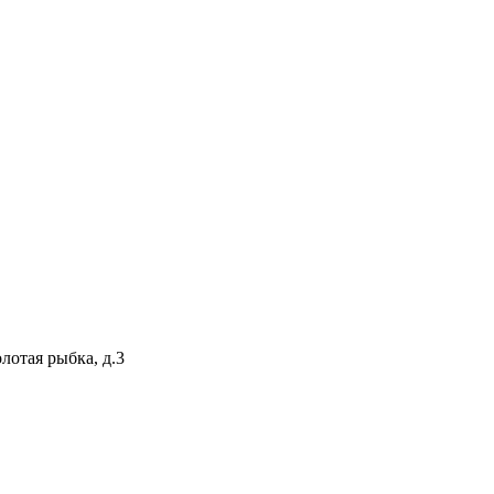
лотая рыбка, д.3