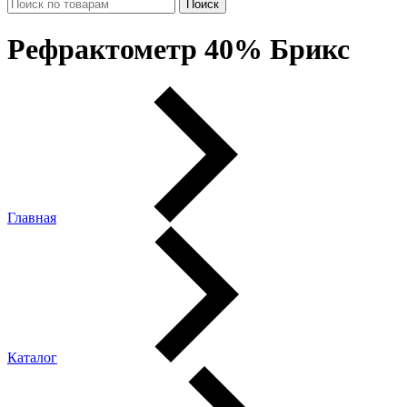
Рефрактометр 40% Брикс
Главная
Каталог