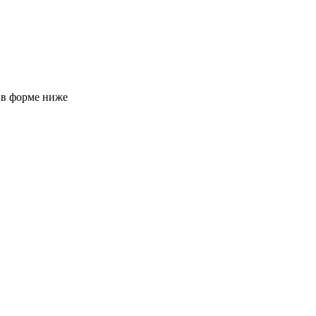
 в форме ниже