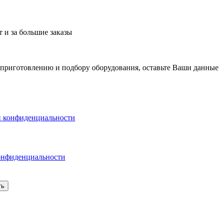
 и за большие заказы
 приготовлению и подбору оборудования, оставьте Ваши данные
й конфиденциальности
онфиденциальности
ть