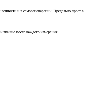
шленности и в самогоноварении. Предельно прост в
ой тканью после каждого измерения.