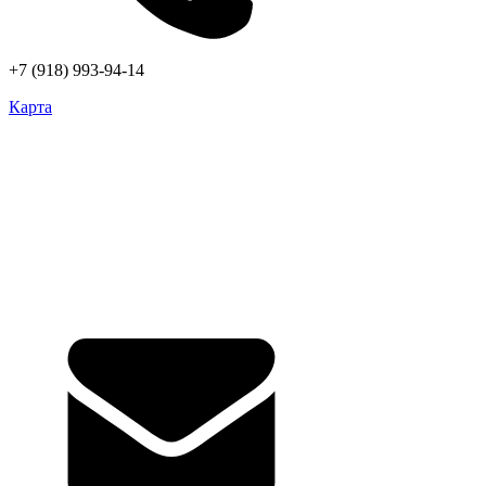
+7 (918) 993-94-14
Карта