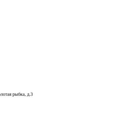
лотая рыбка, д.3