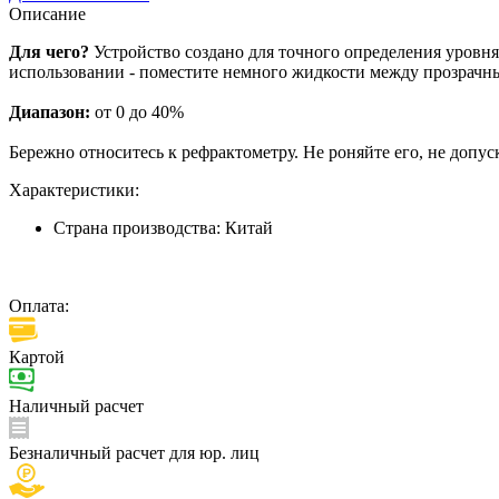
Описание
Для чего?
Устройство создано для точного определения уровн
использовании - поместите немного жидкости между прозрачны
Диапазон:
от 0 до 40%
Бережно относитесь к рефрактометру. Не роняйте его, не допу
Характеристики:
Страна производства:
Китай
Оплата:
Картой
Наличный расчет
Безналичный расчет для юр. лиц