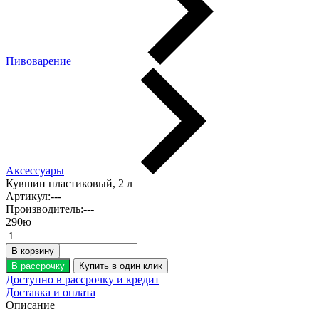
Пивоварение
Аксессуары
Кувшин пластиковый, 2 л
Артикул:
---
Производитель:
---
290
ю
В корзину
В рассрочку
Купить в один клик
Доступно в рассрочку и кредит
Доставка и оплата
Описание