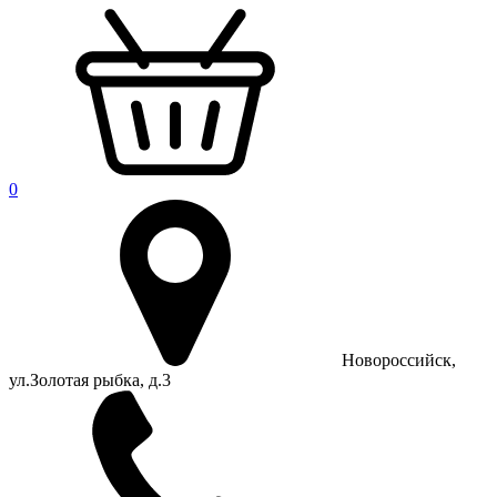
0
Новороссийск,
ул.Золотая рыбка, д.3