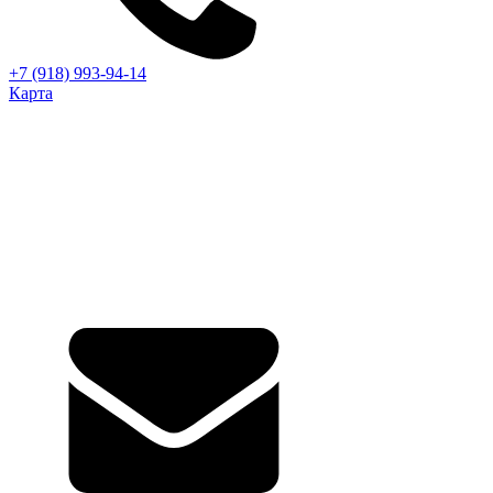
+7 (918) 993-94-14
Карта