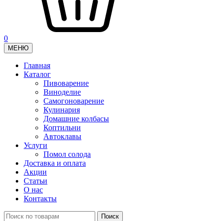
0
МЕНЮ
Главная
Каталог
Пивоварение
Виноделие
Самогоноварение
Кулинария
Домашние колбасы
Коптильни
Автоклавы
Услуги
Помол солода
Доставка и оплата
Акции
Статьи
О нас
Контакты