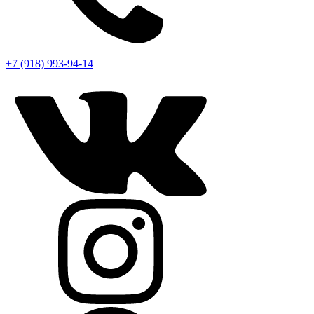
+7 (918) 993-94-14