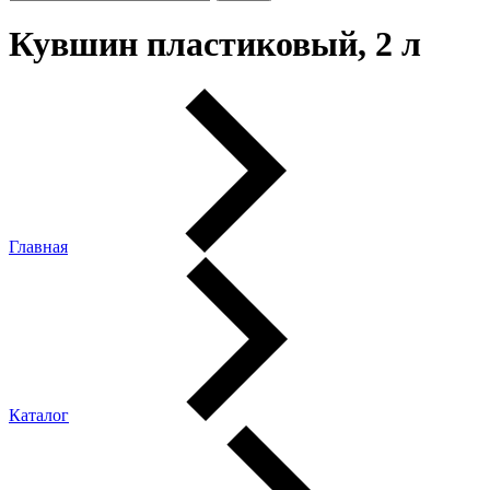
Кувшин пластиковый, 2 л
Главная
Каталог