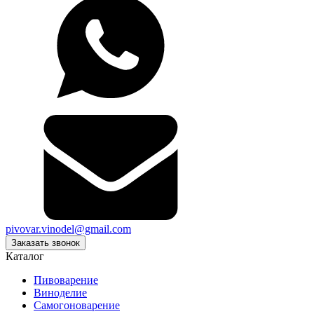
pivovar.vinodel@gmail.com
Заказать звонок
Каталог
Пивоварение
Виноделие
Самогоноварение