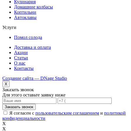
Кулинария
Домашние колбасы
Коптильни
Автоклавы
Услуги
Помол солода
Доставка и оплата
Акции
Статьи
О нас
Контакты
Создание сайта — DNage Studio
X
Заказать звонок
Для этого оставьте заявку ниже
Заказать звонок
Я согласен с
пользовательским соглашением
и
политикой
конфиденциальности
X
X