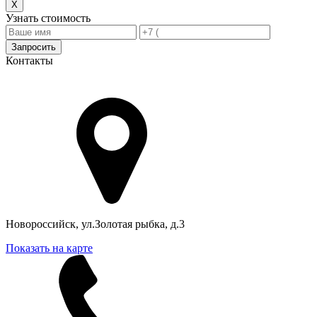
X
Узнать стоимость
Запросить
Контакты
Адрес в Новороссийске
Новороссийск, ул.Золотая рыбка, д.3
Показать на карте