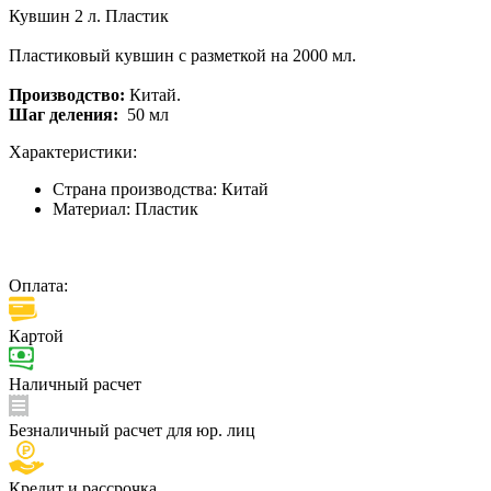
Кувшин 2 л. Пластик
Пластиковый кувшин с разметкой на 2000 мл.
Производство:
Китай.
Шаг деления:
50 мл
Характеристики:
Страна производства:
Китай
Материал:
Пластик
Оплата:
Картой
Наличный расчет
Безналичный расчет для юр. лиц
Кредит и рассрочка