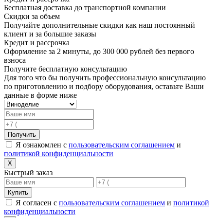
Бесплатная доставка до транспортной компании
Скидки за объем
Получайте дополнительные скидки как наш постоянный
клиент и за большие заказы
Кредит и рассрочка
Оформление за 2 минуты, до 300 000 рублей без первого
взноса
Получите бесплатную консультацию
Для того что бы получить профессиональную консультацию
по приготовлению и подбору оборудования, оставьте Ваши
данные в форме ниже
Получить
Я ознакомлен с
пользовательским соглашением
и
политикой конфиденциальности
X
Быстрый заказ
Купить
Я согласен с
пользовательским соглашением
и
политикой
конфиденциальности