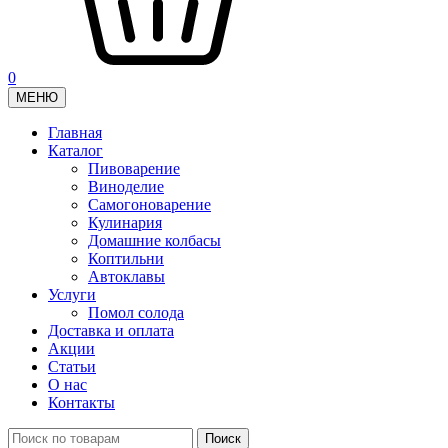
0
МЕНЮ
Главная
Каталог
Пивоварение
Виноделие
Самогоноварение
Кулинария
Домашние колбасы
Коптильни
Автоклавы
Услуги
Помол солода
Доставка и оплата
Акции
Статьи
О нас
Контакты