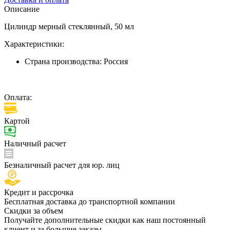
Описание
Цилиндр мерный стеклянный, 50 мл
Характеристики:
Страна производства:
Россия
Оплата:
Картой
Наличный расчет
Безналичный расчет для юр. лиц
Кредит и рассрочка
Бесплатная доставка до транспортной компании
Скидки за объем
Получайте дополнительные скидки как наш постоянный
клиент и за большие заказы