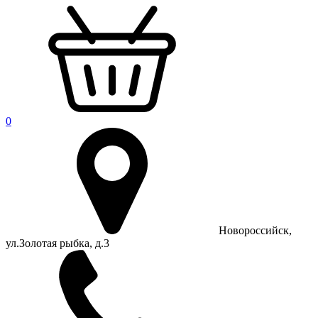
0
Новороссийск,
ул.Золотая рыбка, д.3