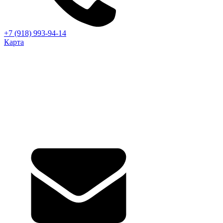
+7 (918) 993-94-14
Карта