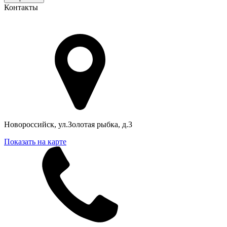
Контакты
Адрес в Новороссийске
Новороссийск, ул.Золотая рыбка, д.3
Показать на карте