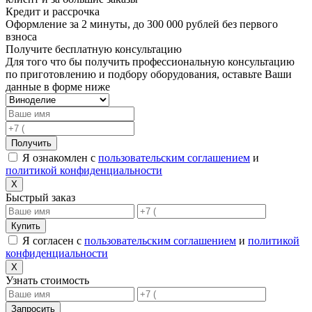
Кредит и рассрочка
Оформление за 2 минуты, до 300 000 рублей без первого
взноса
Получите бесплатную консультацию
Для того что бы получить профессиональную консультацию
по приготовлению и подбору оборудования, оставьте Ваши
данные в форме ниже
Получить
Я ознакомлен с
пользовательским соглашением
и
политикой конфиденциальности
X
Быстрый заказ
Купить
Я согласен с
пользовательским соглашением
и
политикой
конфиденциальности
X
Узнать стоимость
Запросить