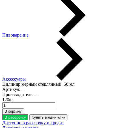
Пивоварение
Аксессуары
Цилиндр мерный стеклянный, 50 мл
Артикул:
---
Производитель:
---
120
ю
В корзину
В рассрочку
Купить в один клик
Доступно в рассрочку и кредит
Доставка и оплата