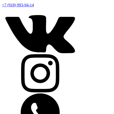
+7 (918) 993-94-14