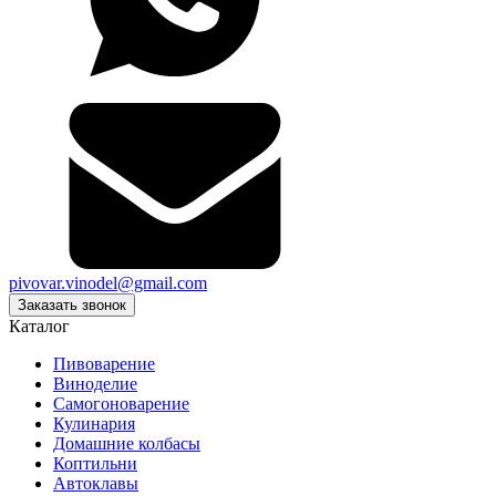
pivovar.vinodel@gmail.com
Заказать звонок
Каталог
Пивоварение
Виноделие
Самогоноварение
Кулинария
Домашние колбасы
Коптильни
Автоклавы