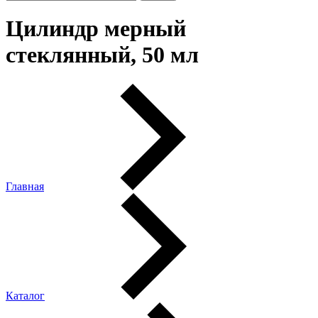
Цилиндр мерный
стеклянный, 50 мл
Главная
Каталог