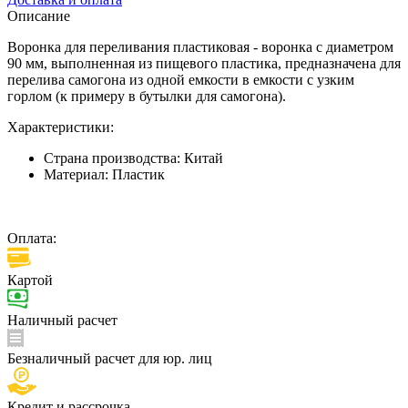
Описание
Воронка для переливания пластиковая - воронка с диаметром
90 мм, выполненная из пищевого пластика, предназначена для
перелива самогона из одной емкости в емкости с узким
горлом (к примеру в бутылки для самогона).
Характеристики:
Страна производства:
Китай
Материал:
Пластик
Оплата:
Картой
Наличный расчет
Безналичный расчет для юр. лиц
Кредит и рассрочка