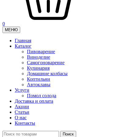
0
МЕНЮ
Главная
Каталог
Пивоварение
Виноделие
Самогоноварение
Кулинария
Домашние колбасы
Коптильни
Автоклавы
Услуги
Помол солода
Доставка и оплата
Акции
Статьи
О нас
Контакты