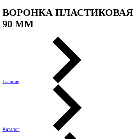
ВОРОНКА ПЛАСТИКОВАЯ
90 ММ
Главная
Каталог