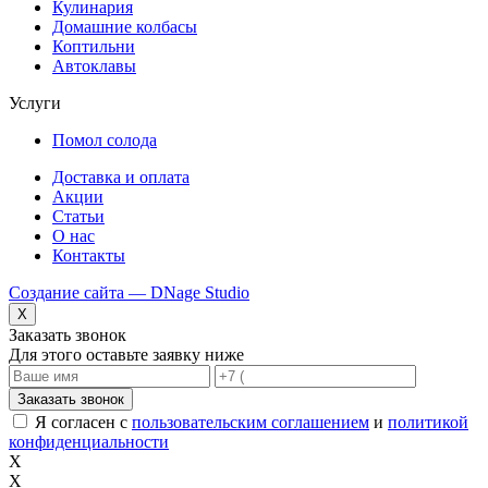
Кулинария
Домашние колбасы
Коптильни
Автоклавы
Услуги
Помол солода
Доставка и оплата
Акции
Статьи
О нас
Контакты
Создание сайта — DNage Studio
X
Заказать звонок
Для этого оставьте заявку ниже
Заказать звонок
Я согласен с
пользовательским соглашением
и
политикой
конфиденциальности
X
X