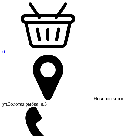
0
Новороссийск,
ул.Золотая рыбка, д.3