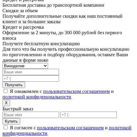
Бесплатная доставка до транспортной компании
Скидки за объем
Получайте дополнительные скидки как наш постоянный
клиент и за большие заказы
Кредит и рассрочка
Оформление за 2 минуты, до 300 000 рублей без первого
взноса
Получите бесплатную консультацию
Для того что бы получить профессиональную консультацию
по приготовлению и подбору оборудования, оставьте Ваши
данные в форме ниже
Получить
Я ознакомлен с
пользовательским соглашением
и
политикой конфиденциальности
X
Быстрый заказ
Купить
Я согласен с
пользовательским соглашением
и
политикой
конфиденциальности