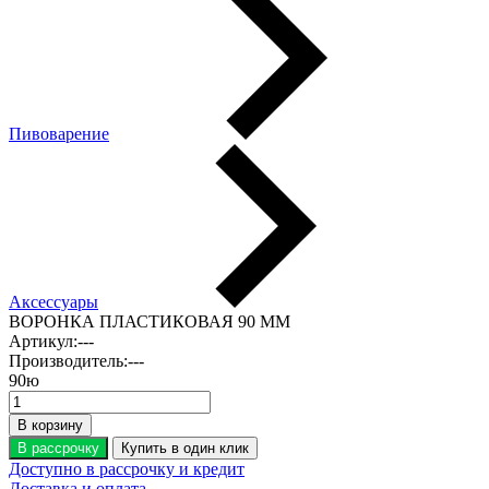
Пивоварение
Аксессуары
ВОРОНКА ПЛАСТИКОВАЯ 90 ММ
Артикул:
---
Производитель:
---
90
ю
В корзину
В рассрочку
Купить в один клик
Доступно в рассрочку и кредит
Доставка и оплата