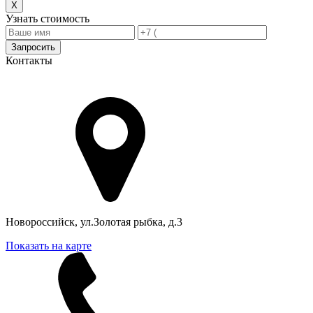
X
Узнать стоимость
Запросить
Контакты
Адрес в Новороссийске
Новороссийск, ул.Золотая рыбка, д.3
Показать на карте