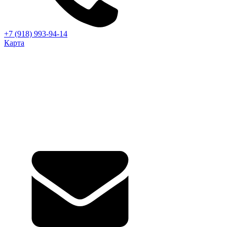
+7 (918) 993-94-14
Карта