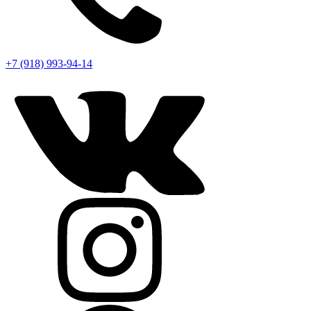
+7 (918) 993-94-14