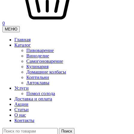
0
МЕНЮ
Главная
Каталог
Пивоварение
Виноделие
Самогоноварение
Кулинария
Домашние колбасы
Коптильни
Автоклавы
Услуги
Помол солода
Доставка и оплата
Акции
Статьи
О нас
Контакты