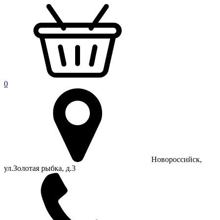
0
Новороссийск,
ул.Золотая рыбка, д.3