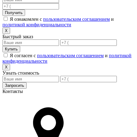
Получить
Я ознакомлен с
пользовательским соглашением
и
политикой конфиденциальности
X
Быстрый заказ
Купить
Я согласен с
пользовательским соглашением
и
политикой
конфиденциальности
X
Узнать стоимость
Запросить
Контакты
Адрес в Новороссийске