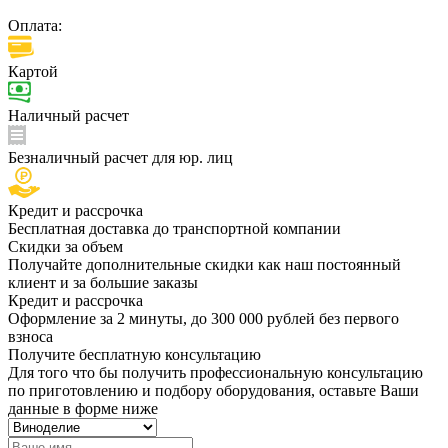
Оплата:
Картой
Наличный расчет
Безналичный расчет для юр. лиц
Кредит и рассрочка
Бесплатная доставка до транспортной компании
Скидки за объем
Получайте дополнительные скидки как наш постоянный
клиент и за большие заказы
Кредит и рассрочка
Оформление за 2 минуты, до 300 000 рублей без первого
взноса
Получите бесплатную консультацию
Для того что бы получить профессиональную консультацию
по приготовлению и подбору оборудования, оставьте Ваши
данные в форме ниже