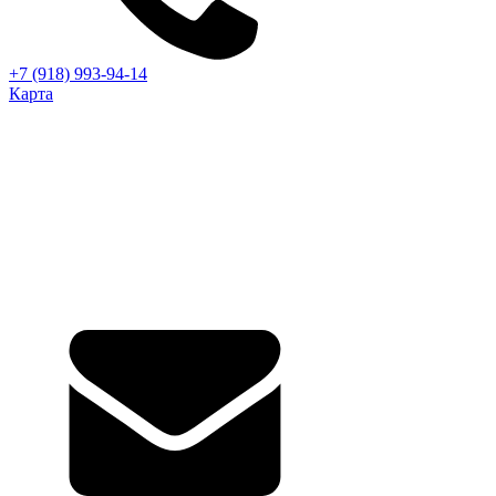
+7 (918) 993-94-14
Карта