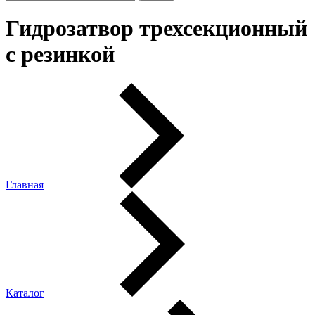
Гидрозатвор трехсекционный
с резинкой
Главная
Каталог