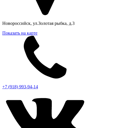
Новороссийск, ул.Золотая рыбка, д.3
Показать на карте
+7 (918) 993-94-14