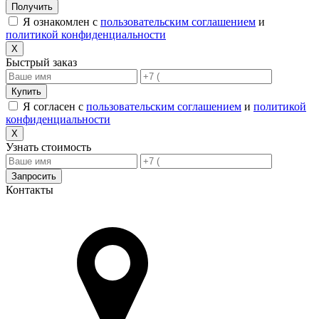
Получить
Я ознакомлен с
пользовательским соглашением
и
политикой конфиденциальности
X
Быстрый заказ
Купить
Я согласен с
пользовательским соглашением
и
политикой
конфиденциальности
X
Узнать стоимость
Запросить
Контакты
Адрес в Новороссийске