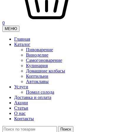
0
МЕНЮ
Главная
Каталог
Пивоварение
Виноделие
Самогоноварение
Кулинария
Домашние колбасы
Коптильни
Автоклавы
Услуги
Помол солода
Доставка и оплата
Акции
Статьи
О нас
Контакты