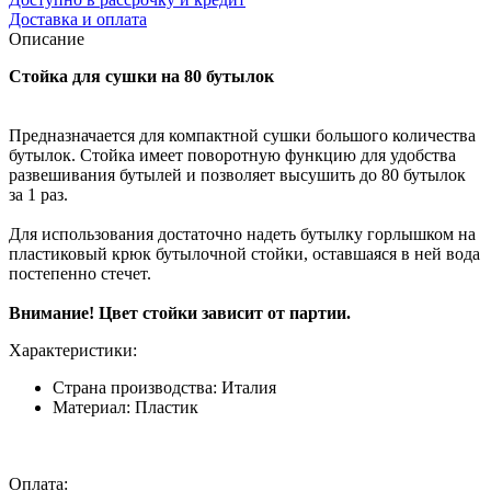
Доставка и оплата
Описание
Стойка для сушки на 80 бутылок
Предназначается для компактной сушки большого количества
бутылок. Стойка имеет поворотную функцию для удобства
развешивания бутылей и позволяет высушить до 80 бутылок
за 1 раз.
Для использования достаточно надеть бутылку горлышком на
пластиковый крюк бутылочной стойки, оставшаяся в ней вода
постепенно стечет.
Внимание! Цвет стойки зависит от партии.
Характеристики:
Страна производства:
Италия
Материал:
Пластик
Оплата: