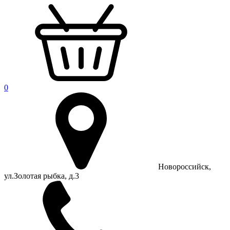
0
Новороссийск,
ул.Золотая рыбка, д.3