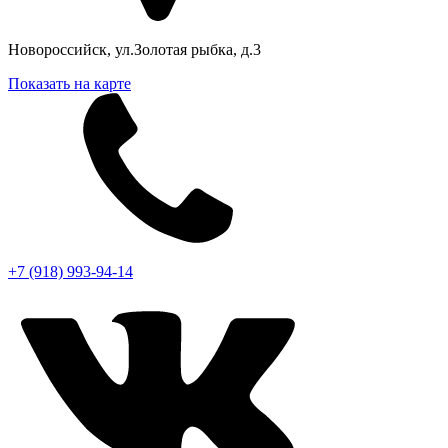
Новороссийск, ул.Золотая рыбка, д.3
Показать на карте
+7 (918) 993-94-14