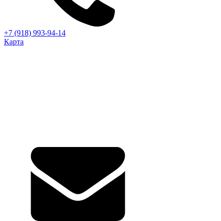
+7 (918) 993-94-14
Карта