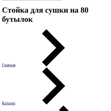
Стойка для сушки на 80
бутылок
Главная
Каталог