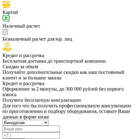
Картой
Наличный расчет
Безналичный расчет для юр. лиц
Кредит и рассрочка
Бесплатная доставка до транспортной компании
Скидки за объем
Получайте дополнительные скидки как наш постоянный
клиент и за большие заказы
Кредит и рассрочка
Оформление за 2 минуты, до 300 000 рублей без первого
взноса
Получите бесплатную консультацию
Для того что бы получить профессиональную консультацию
по приготовлению и подбору оборудования, оставьте Ваши
данные в форме ниже