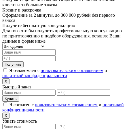
клиент и за большие заказы
Кредит и рассрочка
Оформление за 2 минуты, до 300 000 рублей без первого
взноса
Получите бесплатную консультацию
Для того что бы получить профессиональную консультацию
по приготовлению и подбору оборудования, оставьте Ваши
данные в форме ниже
Получить
Я ознакомлен с
пользовательским соглашением
и
политикой конфиденциальности
X
Быстрый заказ
Купить
Я согласен с
пользовательским соглашением
и
политикой
конфиденциальности
X
Узнать стоимость