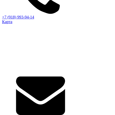
+7 (918) 993-94-14
Карта