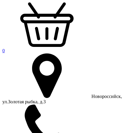
0
Новороссийск,
ул.Золотая рыбка, д.3