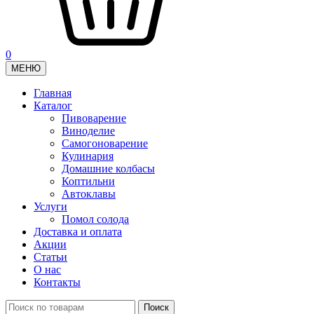
0
МЕНЮ
Главная
Каталог
Пивоварение
Виноделие
Самогоноварение
Кулинария
Домашние колбасы
Коптильни
Автоклавы
Услуги
Помол солода
Доставка и оплата
Акции
Статьи
О нас
Контакты