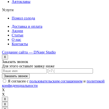
Автоклавы
Услуги
Помол солода
Доставка и оплата
Акции
Статьи
О нас
Контакты
Создание сайта — DNage Studio
X
Заказать звонок
Для этого оставьте заявку ниже
Заказать звонок
Я согласен с
пользовательским соглашением
и
политикой
конфиденциальности
X
X
X
X