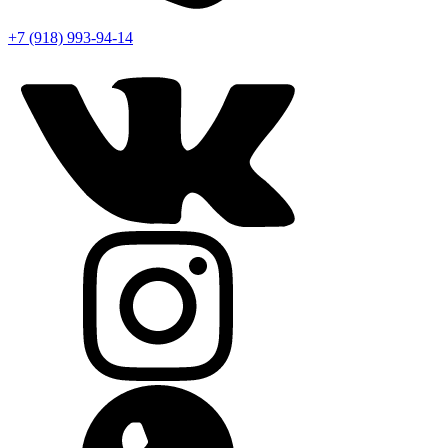
+7 (918) 993-94-14