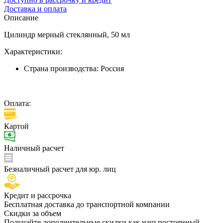
Доставка и оплата
Описание
Цилиндр мерный стеклянный, 50 мл
Характеристики:
Страна производства:
Россия
Оплата:
Картой
Наличный расчет
Безналичный расчет для юр. лиц
Кредит и рассрочка
Бесплатная доставка до транспортной компании
Скидки за объем
Получайте дополнительные скидки как наш постоянный