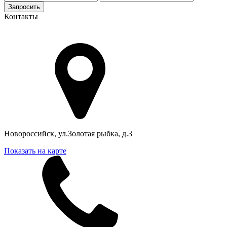
Запросить
Контакты
Адрес в Новороссийске
Новороссийск, ул.Золотая рыбка, д.3
Показать на карте