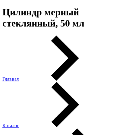
Цилиндр мерный
стеклянный, 50 мл
Главная
Каталог