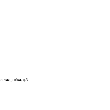
лотая рыбка, д.3