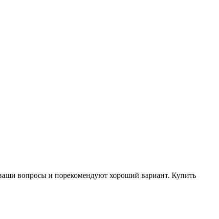
 ваши вопросы и порекомендуют хороший вариант. Купить