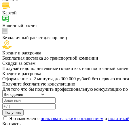
Картой
Наличный расчет
Безналичный расчет для юр. лиц
Кредит и рассрочка
Бесплатная доставка до транспортной компании
Скидки за объем
Получайте дополнительные скидки как наш постоянный клиент
Кредит и рассрочка
Оформление за 2 минуты, до 300 000 рублей без первого взноса
Получите бесплатную консультацию
Для того что бы получить профессиональную консультацию по
Получить
Я ознакомлен с
пользовательским соглашением
и
политико
Контакты