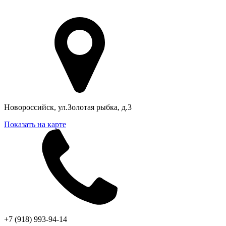
Адрес в Новороссийске
Новороссийск, ул.Золотая рыбка, д.3
Показать на карте
+7 (918) 993-94-14