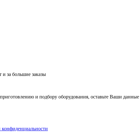
 и за большие заказы
 приготовлению и подбору оборудования, оставьте Ваши данные
й конфиденциальности