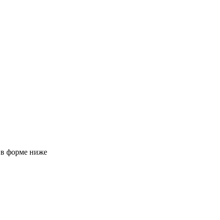
 в форме ниже