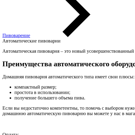
Пивоварение
Автоматические пивоварни
Автоматическая пивоварня – это новый усовершенствованный
Преимущества автоматического оборуд
Домашняя пивоварня автоматического типа имеет свои плюсы:
компактный размер;
простота в использовании;
получение большего объема пива.
Если вы недостаточно компетентны, то помочь с выбором нуж
домашнюю автоматическую пивоварню вы можете у нас в магаз
Оплата: