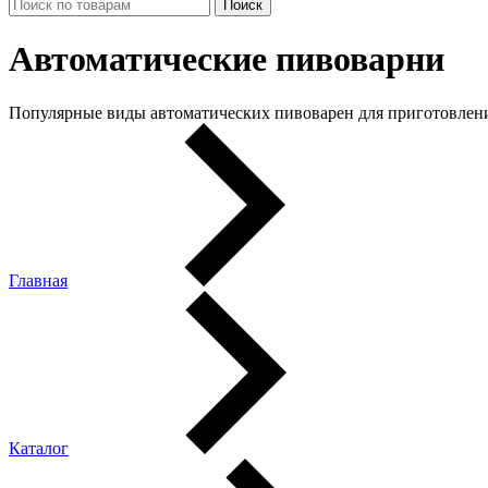
Автоматические пивоварни
Популярные виды автоматических пивоварен для приготовлен
Главная
Каталог