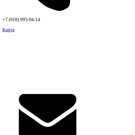
+7 (918) 993-94-14
Карта