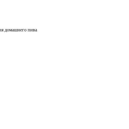
ия домашнего пива