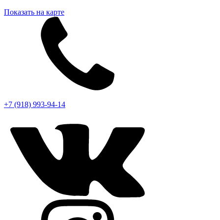
Показать на карте
+7 (918) 993-94-14