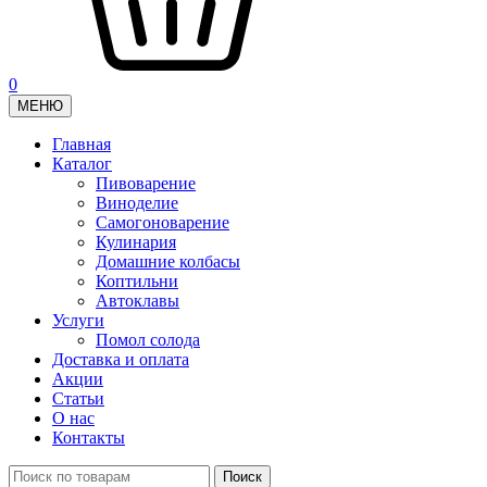
0
МЕНЮ
Главная
Каталог
Пивоварение
Виноделие
Самогоноварение
Кулинария
Домашние колбасы
Коптильни
Автоклавы
Услуги
Помол солода
Доставка и оплата
Акции
Статьи
О нас
Контакты