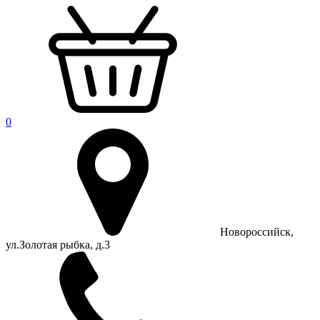
0
Новороссийск,
ул.Золотая рыбка, д.3