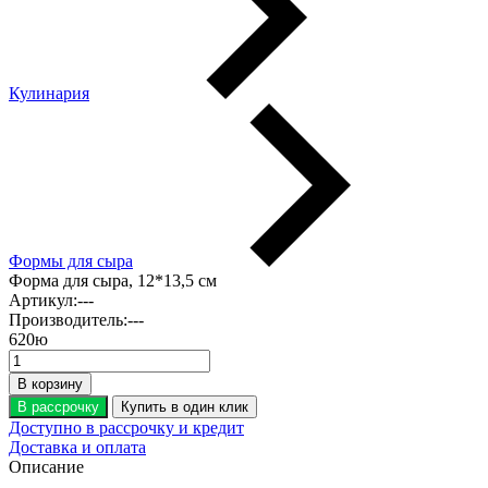
Кулинария
Формы для сыра
Форма для сыра, 12*13,5 см
Артикул:
---
Производитель:
---
620
ю
В корзину
В рассрочку
Купить в один клик
Доступно в рассрочку и кредит
Доставка и оплата
Описание