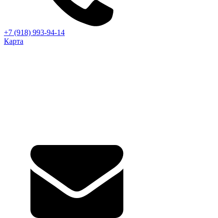
+7 (918) 993-94-14
Карта