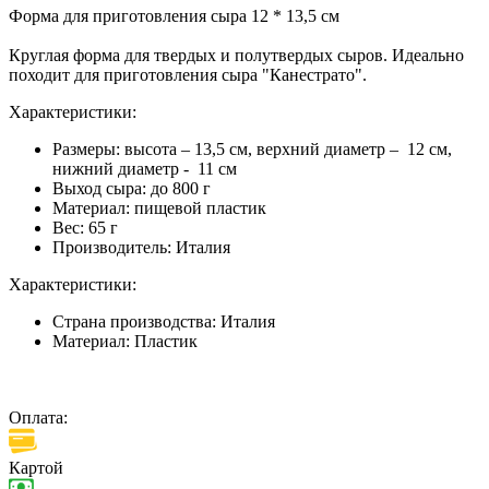
Форма для приготовления сыра 12 * 13,5 см
Круглая форма для твердых и полутвердых сыров. Идеально
походит для приготовления сыра "Канестрато".
Характеристики:
Размеры: высота – 13,5 см, верхний диаметр – 12 см,
нижний диаметр - 11 см
Выход сыра: до 800 г
Материал: пищевой пластик
Вес: 65 г
Производитель: Италия
Характеристики:
Страна производства:
Италия
Материал:
Пластик
Оплата:
Картой