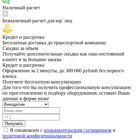
Наличный расчет
Безналичный расчет для юр. лиц
Кредит и рассрочка
Бесплатная доставка до транспортной компании
Скидки за объем
Получайте дополнительные скидки как наш постоянный
клиент и за большие заказы
Кредит и рассрочка
Оформление за 2 минуты, до 300 000 рублей без первого
взноса
Получите бесплатную консультацию
Для того что бы получить профессиональную консультацию
по приготовлению и подбору оборудования, оставьте Ваши
данные в форме ниже
Получить
Я ознакомлен с
пользовательским соглашением
и
политикой конфиденциальности