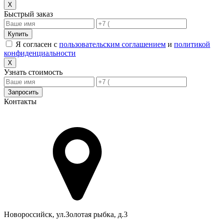
X
Быстрый заказ
Купить
Я согласен с
пользовательским соглашением
и
политикой
конфиденциальности
X
Узнать стоимость
Запросить
Контакты
Адрес в Новороссийске
Новороссийск, ул.Золотая рыбка, д.3