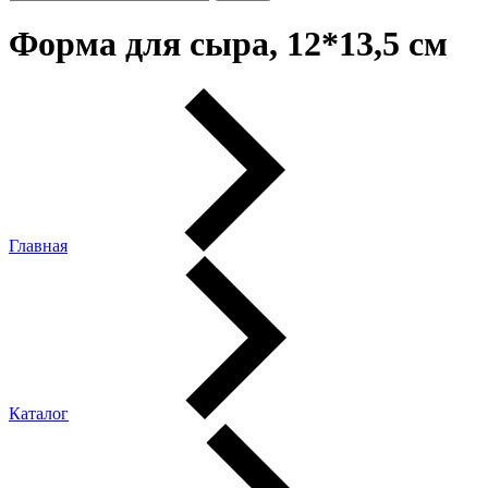
Форма для сыра, 12*13,5 см
Главная
Каталог