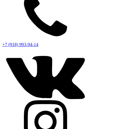
+7 (918) 993-94-14