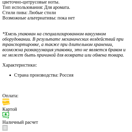
цветочно-цитрусовые ноты.
Тип использования: Для аромата.
Стили пива: Любые стили
Возможные альтернативы: пока нет
*Хмель упакован на специализированном вакуумном
оборудовании. В результате механических воздействий при
транспортировке, а также при длительном хранении,
возможна развакуумация упаковки, это не является браком и
не может быть причиной для возврата или обмена товара.
Характеристики:
Страна производства:
Россия
Оплата:
Картой
Наличный расчет