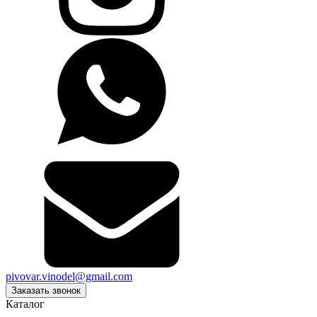
pivovar.vinodel@gmail.com
Заказать звонок
Каталог