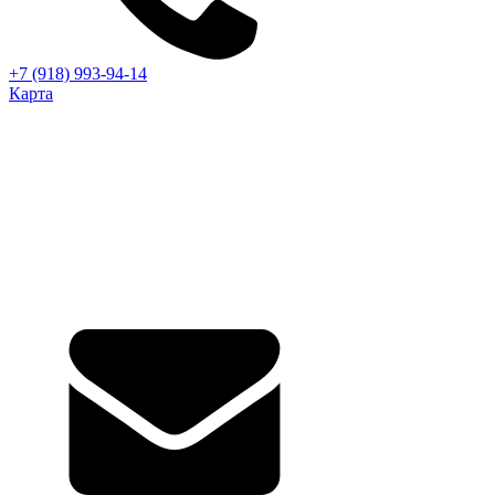
+7 (918) 993-94-14
Карта