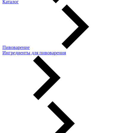
Каталог
Пивоварение
Ингредиенты для пивоварения