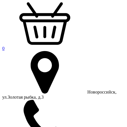
0
Новороссийск,
ул.Золотая рыбка, д.3