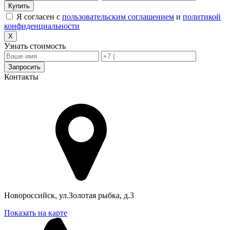
Купить
Я согласен с
пользовательским соглашением
и
политикой
конфиденциальности
X
Узнать стоимость
Запросить
Контакты
Адрес в Новороссийске
Новороссийск, ул.Золотая рыбка, д.3
Показать на карте