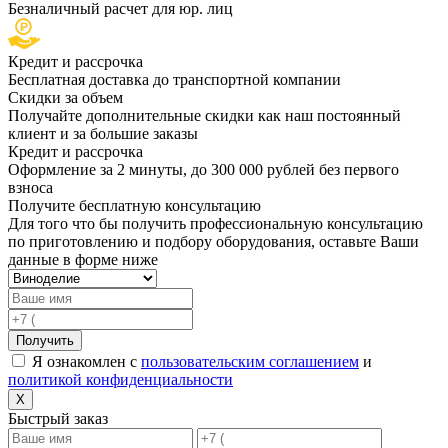
Безналичный расчет для юр. лиц
Кредит и рассрочка
Бесплатная доставка до транспортной компании
Скидки за объем
Получайте дополнительные скидки как наш постоянный
клиент и за большие заказы
Кредит и рассрочка
Оформление за 2 минуты, до 300 000 рублей без первого
взноса
Получите бесплатную консультацию
Для того что бы получить профессиональную консультацию
по приготовлению и подбору оборудования, оставьте Ваши
данные в форме ниже
Получить
Я ознакомлен с
пользовательским соглашением
и
политикой конфиденциальности
X
Быстрый заказ