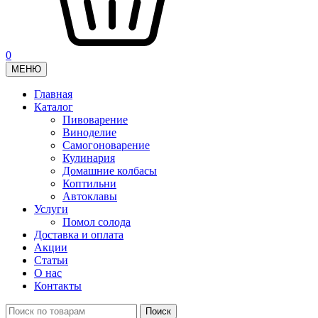
0
МЕНЮ
Главная
Каталог
Пивоварение
Виноделие
Самогоноварение
Кулинария
Домашние колбасы
Коптильни
Автоклавы
Услуги
Помол солода
Доставка и оплата
Акции
Статьи
О нас
Контакты