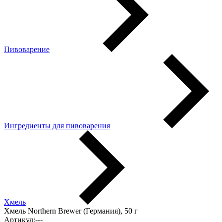
Пивоварение
Ингредиенты для пивоварения
Хмель
Хмель Northern Brewer (Германия), 50 г
Артикул:
---