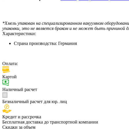
*Хмель упакован на специализированном вакуумном оборудован
упаковки, это не является браком и не может быть причиной д
Характеристики:
Страна производства:
Германия
Оплата:
Картой
Наличный расчет
Безналичный расчет для юр. лиц
Кредит и рассрочка
Бесплатная доставка до транспортной компании
Скидки за объем