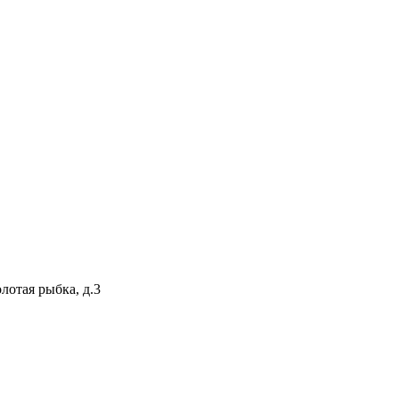
лотая рыбка, д.3