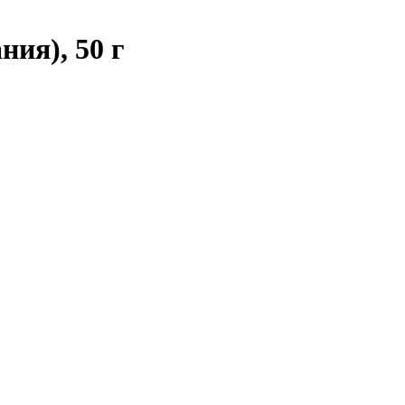
ния), 50 г