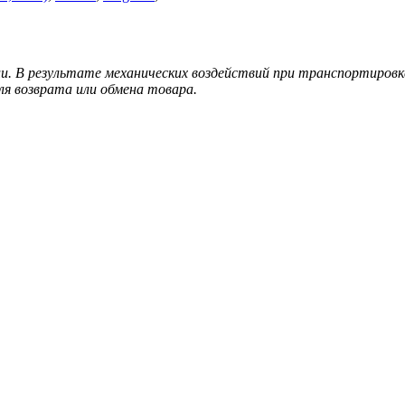
ии. В результате механических воздействий при транспортировк
ля возврата или обмена товара.