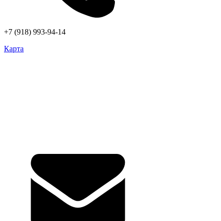
+7 (918) 993-94-14
Карта