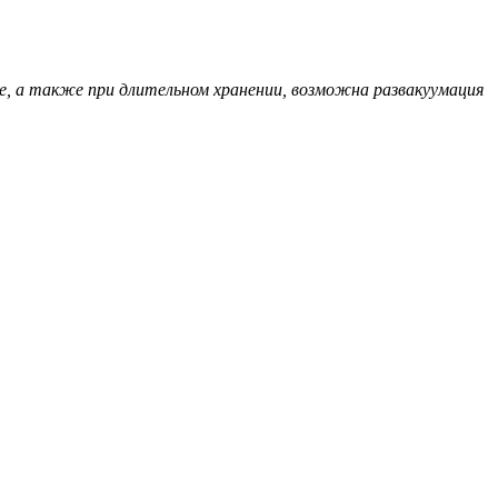
е, а также при длительном хранении, возможна развакуумация