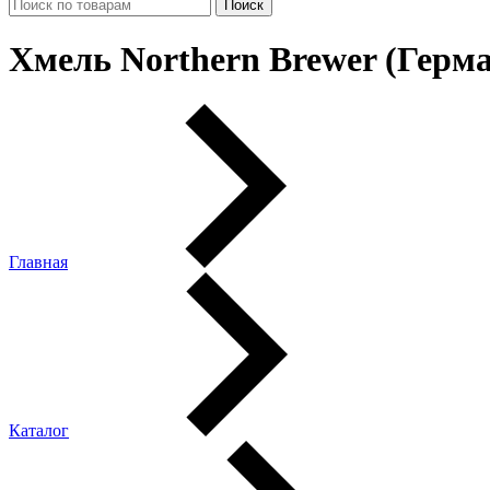
Хмель Northern Brewer (Герма
Главная
Каталог