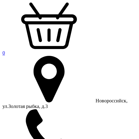
0
Новороссийск,
ул.Золотая рыбка, д.3