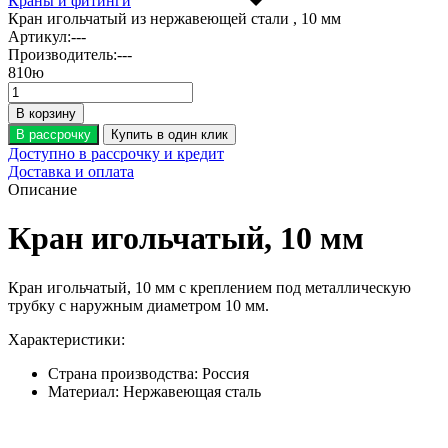
Краны и фитинги
Кран игольчатый из нержавеющей стали , 10 мм
Артикул:
---
Производитель:
---
810
ю
В корзину
В рассрочку
Купить в один клик
Доступно в рассрочку и кредит
Доставка и оплата
Описание
Кран игольчатый, 10 мм
Кран игольчатый, 10 мм с креплением под металлическую
трубку с наружным диаметром 10 мм.
Характеристики:
Страна производства:
Россия
Материал:
Нержавеющая сталь