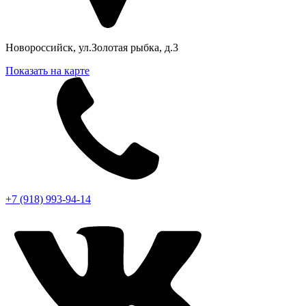
Новороссийск, ул.Золотая рыбка, д.3
Показать на карте
+7 (918) 993-94-14