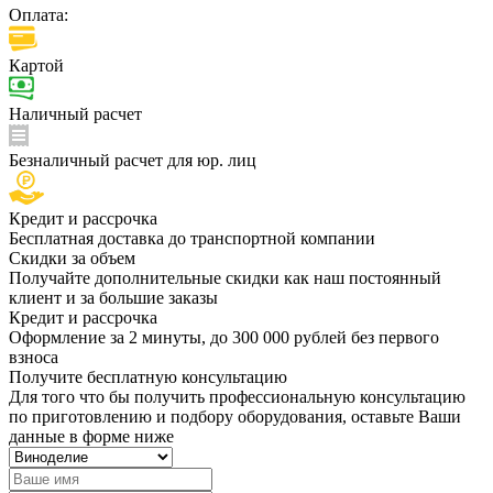
Оплата:
Картой
Наличный расчет
Безналичный расчет для юр. лиц
Кредит и рассрочка
Бесплатная доставка до транспортной компании
Скидки за объем
Получайте дополнительные скидки как наш постоянный
клиент и за большие заказы
Кредит и рассрочка
Оформление за 2 минуты, до 300 000 рублей без первого
взноса
Получите бесплатную консультацию
Для того что бы получить профессиональную консультацию
по приготовлению и подбору оборудования, оставьте Ваши
данные в форме ниже