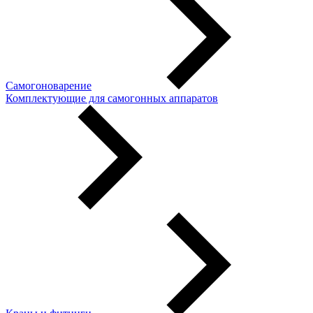
Самогоноварение
Комплектующие для самогонных аппаратов