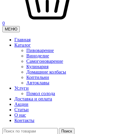
0
МЕНЮ
Главная
Каталог
Пивоварение
Виноделие
Самогоноварение
Кулинария
Домашние колбасы
Коптильни
Автоклавы
Услуги
Помол солода
Доставка и оплата
Акции
Статьи
О нас
Контакты