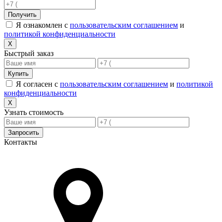
Получить
Я ознакомлен с
пользовательским соглашением
и
политикой конфиденциальности
X
Быстрый заказ
Купить
Я согласен с
пользовательским соглашением
и
политикой
конфиденциальности
X
Узнать стоимость
Запросить
Контакты
Адрес в Новороссийске