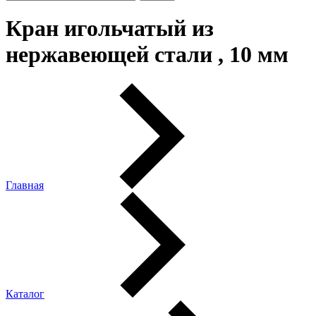
Кран игольчатый из
нержавеющей стали , 10 мм
Главная
Каталог