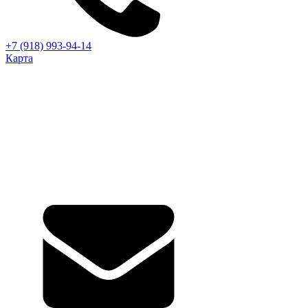
+7 (918) 993-94-14
Карта