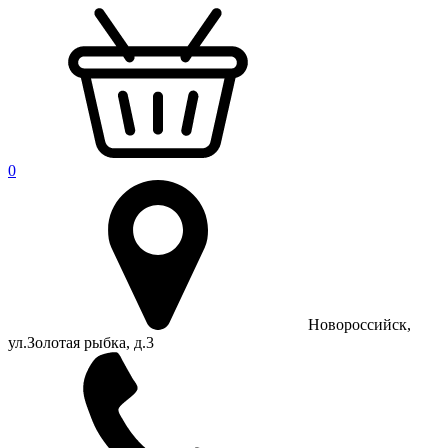
0
Новороссийск,
ул.Золотая рыбка, д.3