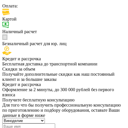
Оплата:
Картой
Наличный расчет
Безналичный расчет для юр. лиц
Кредит и рассрочка
Бесплатная доставка до транспортной компании
Скидки за объем
Получайте дополнительные скидки как наш постоянный
клиент и за большие заказы
Кредит и рассрочка
Оформление за 2 минуты, до 300 000 рублей без первого
взноса
Получите бесплатную консультацию
Для того что бы получить профессиональную консультацию
по приготовлению и подбору оборудования, оставьте Ваши
данные в форме ниже