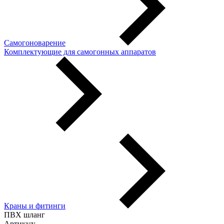
Самогоноварение
Комплектующие для самогонных аппаратов
Краны и фитинги
ПВХ шланг
Артикул:
---