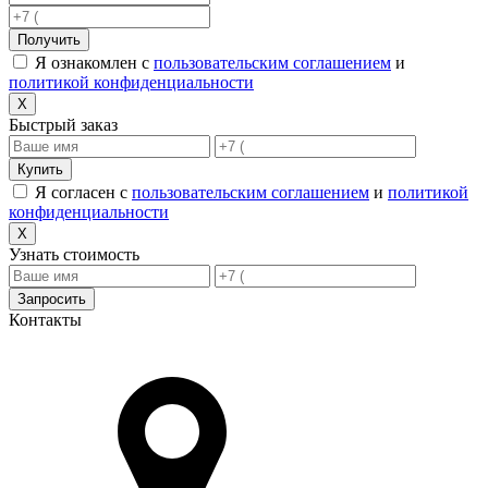
Получить
Я ознакомлен с
пользовательским соглашением
и
политикой конфиденциальности
X
Быстрый заказ
Купить
Я согласен с
пользовательским соглашением
и
политикой
конфиденциальности
X
Узнать стоимость
Запросить
Контакты
Адрес в Новороссийске