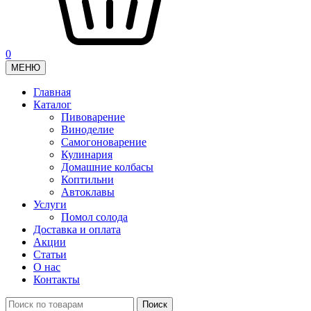
0
МЕНЮ
Главная
Каталог
Пивоварение
Виноделие
Самогоноварение
Кулинария
Домашние колбасы
Коптильни
Автоклавы
Услуги
Помол солода
Доставка и оплата
Акции
Статьи
О нас
Контакты