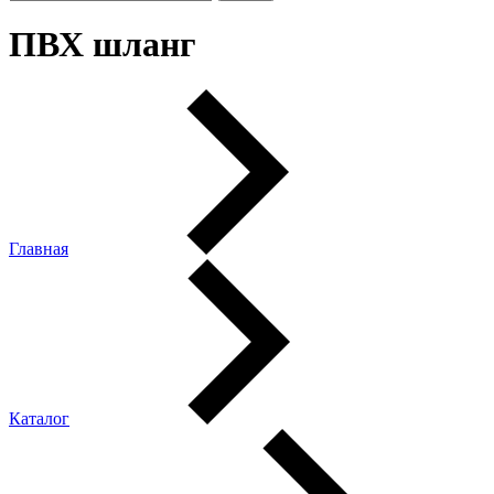
ПВХ шланг
Главная
Каталог