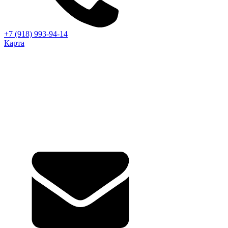
+7 (918) 993-94-14
Карта