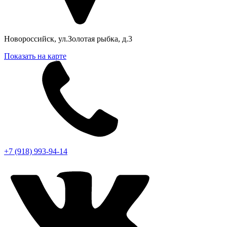
Новороссийск, ул.Золотая рыбка, д.3
Показать на карте
+7 (918) 993-94-14