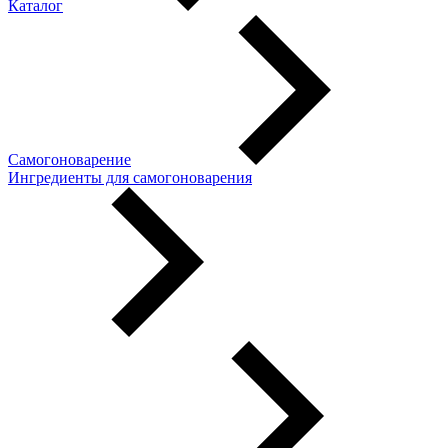
Каталог
Самогоноварение
Ингредиенты для самогоноварения