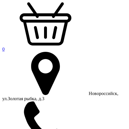
0
Новороссийск,
ул.Золотая рыбка, д.3