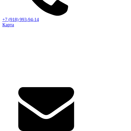
+7 (918) 993-94-14
Карта