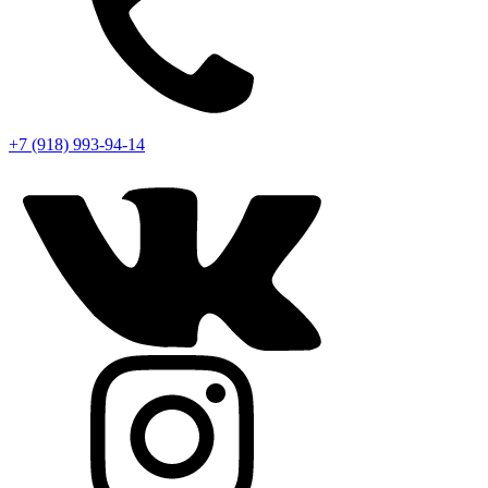
+7 (918) 993-94-14