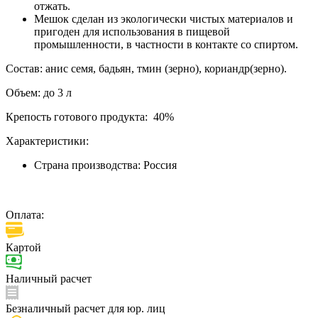
отжать.
Мешок сделан из экологически чистых материалов и
пригоден для использования в пищевой
промышленности, в частности в контакте со спиртом.
Состав: анис семя, бадьян, тмин (зерно), кориандр(зерно).
Объем: до 3 л
Крепость готового продукта: 40%
Характеристики:
Страна производства:
Россия
Оплата:
Картой
Наличный расчет
Безналичный расчет для юр. лиц