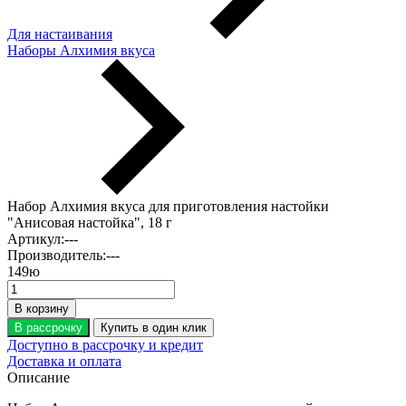
Для настаивания
Наборы Алхимия вкуса
Набор Алхимия вкуса для приготовления настойки
"Анисовая настойка", 18 г
Артикул:
---
Производитель:
---
149
ю
В корзину
В рассрочку
Купить в один клик
Доступно в рассрочку и кредит
Доставка и оплата
Описание