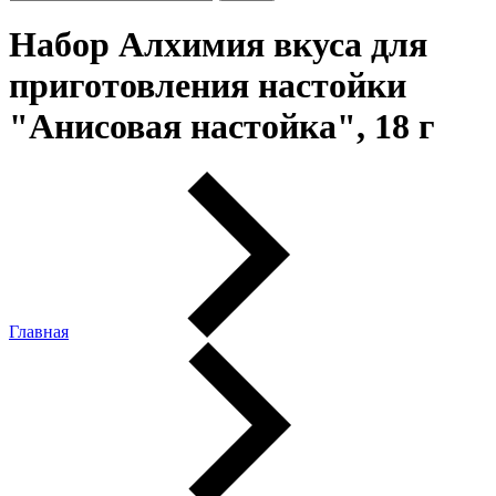
Набор Алхимия вкуса для
приготовления настойки
"Анисовая настойка", 18 г
Главная