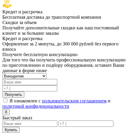
Кредит и рассрочка
Бесплатная доставка до транспортной компании
Скидки за объем
Получайте дополнительные скидки как наш постоянный
клиент и за большие заказы
Кредит и рассрочка
Оформление за 2 минуты, до 300 000 рублей без первого
взноса
Получите бесплатную консультацию
Для того что бы получить профессиональную консультацию
по приготовлению и подбору оборудования, оставьте Ваши
данные в форме ниже
Получить
Я ознакомлен с
пользовательским соглашением
и
политикой конфиденциальности
X
Быстрый заказ
Купить