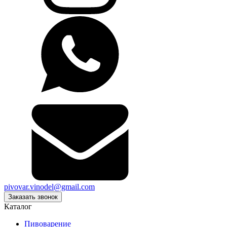
pivovar.vinodel@gmail.com
Заказать звонок
Каталог
Пивоварение