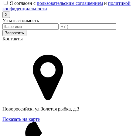
Я согласен с
пользовательским соглашением
и
политикой
конфиденциальности
X
Узнать стоимость
Запросить
Контакты
Адрес в Новороссийске
Новороссийск, ул.Золотая рыбка, д.3
Показать на карте