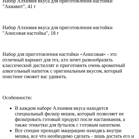
Набор Алхимия вкуса для приготовления настойки
"Аквавит", 41 г
Набор Алхимия вкуса для приготовления настойки
"Анисовая настойка", 18 г
Набор для приготовления настойки «Анисовая» - это
отличный вариант для тех, кто хочет разнообразить
классический дистиллят и приготовить очень ароматный
алкогольный напиток с оригинальным вкусом, который
поистине сможет вас удивить.
Особенности:
В каждом наборе Алхимия вкуса находится
специальный фильтр мешок, который позволяет не
фильтровать готовый продукт после настаивания, а
также этикетки для бутылок с готовым напитком.
Все специи проходят мацерацию находясь внутри
мешка, все что необходимо сделать - лишь достать его и