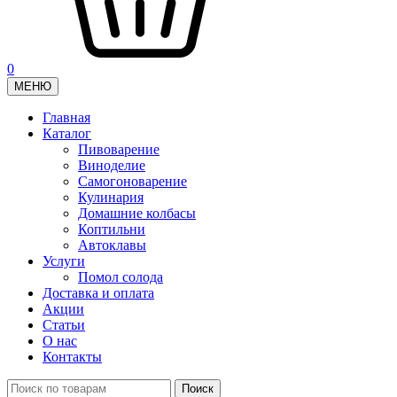
0
МЕНЮ
Главная
Каталог
Пивоварение
Виноделие
Самогоноварение
Кулинария
Домашние колбасы
Коптильни
Автоклавы
Услуги
Помол солода
Доставка и оплата
Акции
Статьи
О нас
Контакты