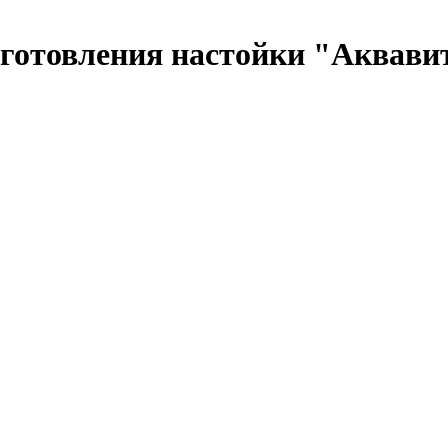
готовления настойки "Аквавит