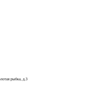
лотая рыбка, д.3