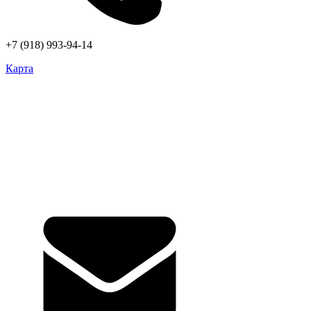
+7 (918) 993-94-14
Карта