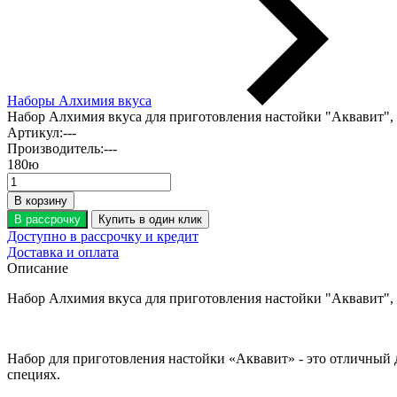
Наборы Алхимия вкуса
Набор Алхимия вкуса для приготовления настойки "Аквавит", 
Артикул:
---
Производитель:
---
180
ю
В корзину
В рассрочку
Купить в один клик
Доступно в рассрочку и кредит
Доставка и оплата
Описание
Набор Алхимия вкуса для приготовления настойки "Аквавит", 
Набор для приготовления настойки «Аквавит» - это отличный 
специях.