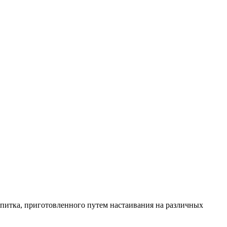
питка, приготовленного путем настаивания на различных