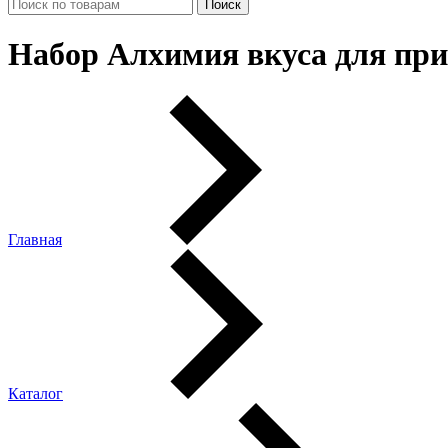
Набор Алхимия вкуса для при
Главная
Каталог