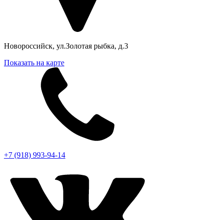
Новороссийск, ул.Золотая рыбка, д.3
Показать на карте
+7 (918) 993-94-14