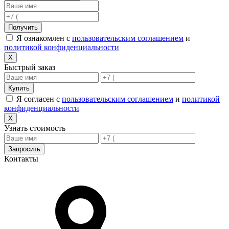
Получить
Я ознакомлен с
пользовательским соглашением
и
политикой конфиденциальности
X
Быстрый заказ
Купить
Я согласен с
пользовательским соглашением
и
политикой
конфиденциальности
X
Узнать стоимость
Запросить
Контакты
Адрес в Новороссийске