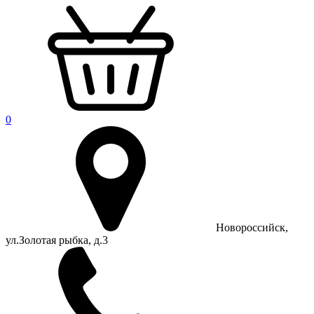
0
Новороссийск,
ул.Золотая рыбка, д.3