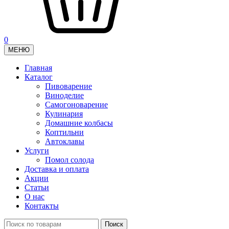
0
МЕНЮ
Главная
Каталог
Пивоварение
Виноделие
Самогоноварение
Кулинария
Домашние колбасы
Коптильни
Автоклавы
Услуги
Помол солода
Доставка и оплата
Акции
Статьи
О нас
Контакты