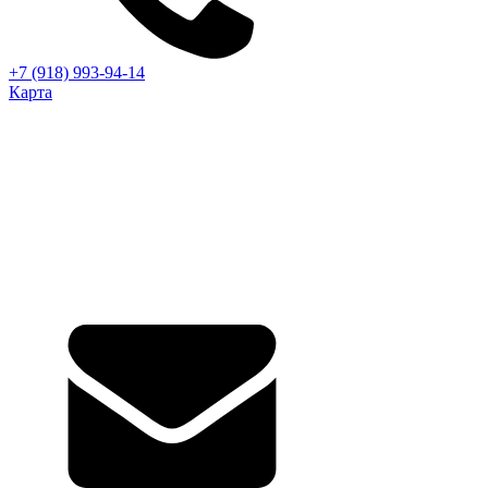
+7 (918) 993-94-14
Карта