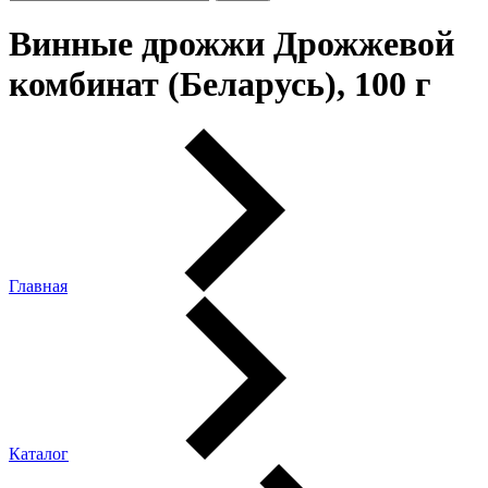
Винные дрожжи Дрожжевой
комбинат (Беларусь), 100 г
Главная
Каталог