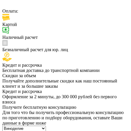
Оплата:
Картой
Наличный расчет
Безналичный расчет для юр. лиц
Кредит и рассрочка
Бесплатная доставка до транспортной компании
Скидки за объем
Получайте дополнительные скидки как наш постоянный
клиент и за большие заказы
Кредит и рассрочка
Оформление за 2 минуты, до 300 000 рублей без первого
взноса
Получите бесплатную консультацию
Для того что бы получить профессиональную консультацию
по приготовлению и подбору оборудования, оставьте Ваши
данные в форме ниже