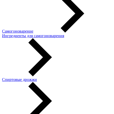
Самогоноварение
Ингредиенты для самогоноварения
Спиртовые дрожжи