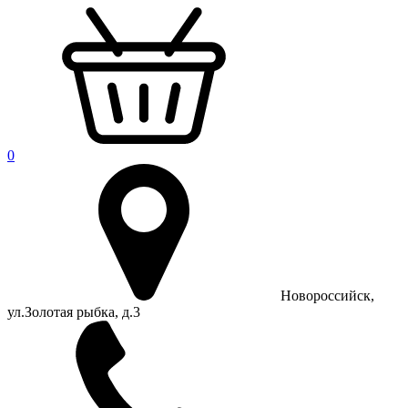
0
Новороссийск,
ул.Золотая рыбка, д.3