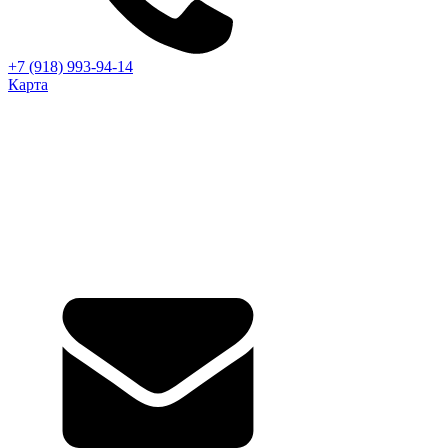
+7 (918) 993-94-14
Карта