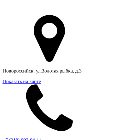
Адрес в Новороссийске
Новороссийск, ул.Золотая рыбка, д.3
Показать на карте