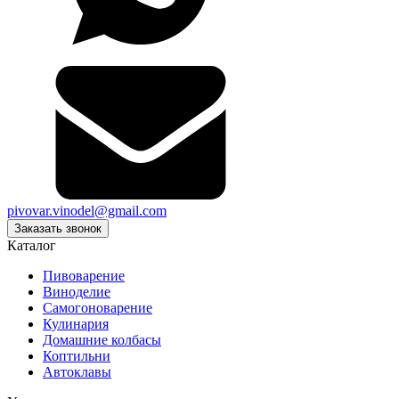
pivovar.vinodel@gmail.com
Заказать звонок
Каталог
Пивоварение
Виноделие
Самогоноварение
Кулинария
Домашние колбасы
Коптильни
Автоклавы