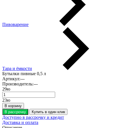
Пивоварение
Тара и ёмкости
Бутылки пивные 0,5 л
Артикул:
---
Производитель:
---
29
ю
23
ю
В корзину
В рассрочку
Купить в один клик
Доступно в рассрочку и кредит
Доставка и оплата
Описание