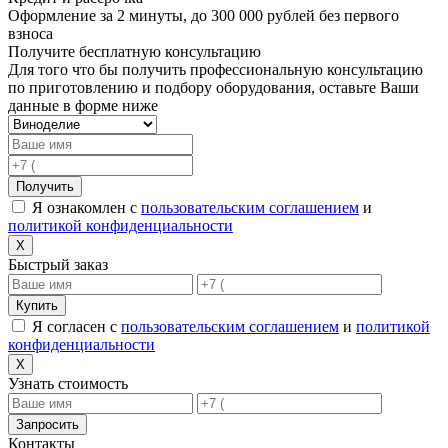
Оформление за 2 минуты, до 300 000 рублей без первого
взноса
Получите бесплатную консультацию
Для того что бы получить профессиональную консультацию
по приготовлению и подбору оборудования, оставьте Ваши
данные в форме ниже
Получить
Я ознакомлен с
пользовательским соглашением
и
политикой конфиденциальности
X
Быстрый заказ
Купить
Я согласен с
пользовательским соглашением
и
политикой
конфиденциальности
X
Узнать стоимость
Запросить
Контакты