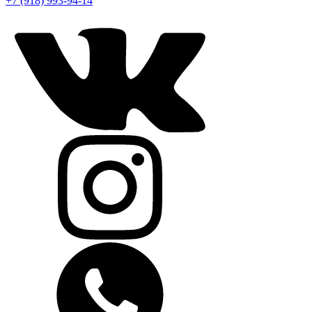
+7 (918) 993-94-14