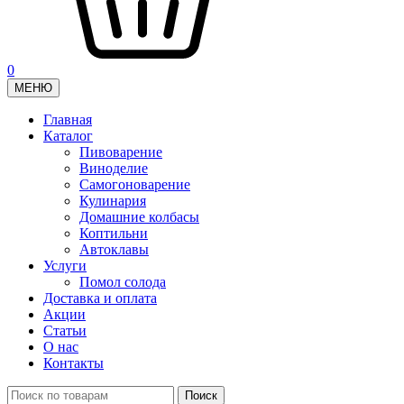
0
МЕНЮ
Главная
Каталог
Пивоварение
Виноделие
Самогоноварение
Кулинария
Домашние колбасы
Коптильни
Автоклавы
Услуги
Помол солода
Доставка и оплата
Акции
Статьи
О нас
Контакты