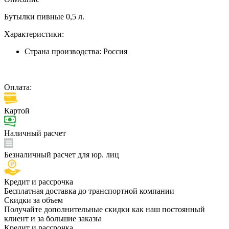
Бутылки пивные 0,5 л.
Характеристики:
Страна производства:
Россия
Оплата:
Картой
Наличный расчет
Безналичный расчет для юр. лиц
Кредит и рассрочка
Бесплатная доставка до транспортной компании
Скидки за объем
Получайте дополнительные скидки как наш постоянный
клиент и за большие заказы
Кредит и рассрочка