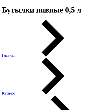
Бутылки пивные 0,5 л
Главная
Каталог