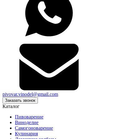
pivovar.vinodel@gmail.com
Заказать звонок
Каталог
Пивоварение
Виноделие
Самогоноварение
Кулинария