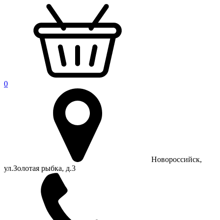
0
Новороссийск,
ул.Золотая рыбка, д.3