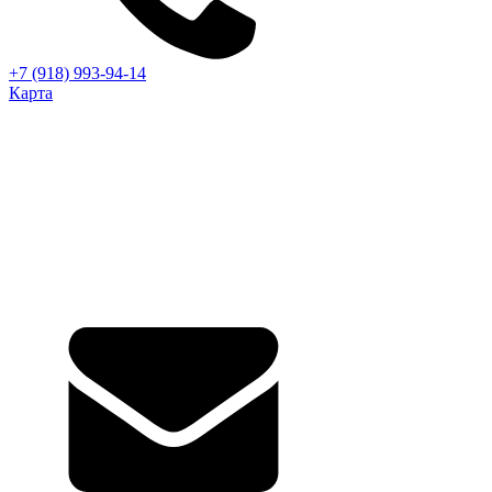
+7 (918) 993-94-14
Карта