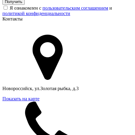
Получить
Я ознакомлен с
пользовательским соглашением
и
политикой конфиденциальности
Контакты
Адрес в Новороссийске
Новороссийск, ул.Золотая рыбка, д.3
Показать на карте