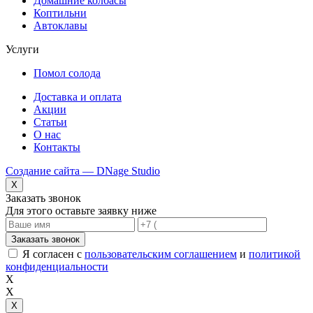
Домашние колбасы
Коптильни
Автоклавы
Услуги
Помол солода
Доставка и оплата
Акции
Статьи
О нас
Контакты
Создание сайта — DNage Studio
X
Заказать звонок
Для этого оставьте заявку ниже
Заказать звонок
Я согласен с
пользовательским соглашением
и
политикой
конфиденциальности
X
X
X