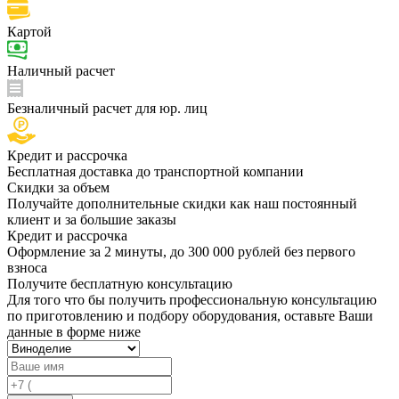
Картой
Наличный расчет
Безналичный расчет для юр. лиц
Кредит и рассрочка
Бесплатная доставка до транспортной компании
Скидки за объем
Получайте дополнительные скидки как наш постоянный
клиент и за большие заказы
Кредит и рассрочка
Оформление за 2 минуты, до 300 000 рублей без первого
взноса
Получите бесплатную консультацию
Для того что бы получить профессиональную консультацию
по приготовлению и подбору оборудования, оставьте Ваши
данные в форме ниже