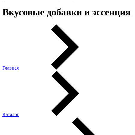
Вкусовые добавки и эссенция
Главная
Каталог