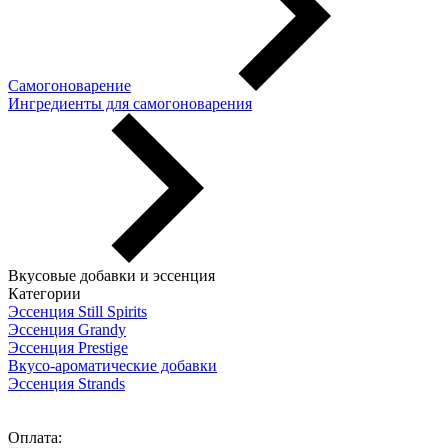
Самогоноварение
Ингредиенты для самогоноварения
Вкусовые добавки и эссенция
Категории
Эссенция Still Spirits
Эссенция Grandy
Эссенция Prestige
Вкусо-ароматические добавки
Эссенция Strands
Оплата: