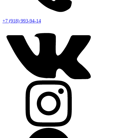
+7 (918) 993-94-14