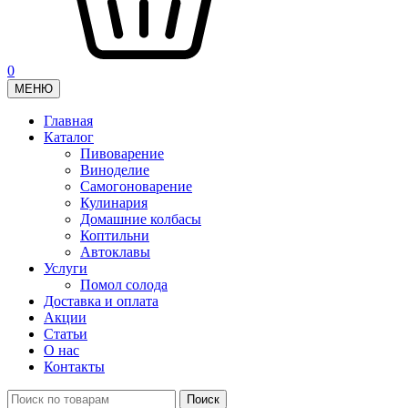
0
МЕНЮ
Главная
Каталог
Пивоварение
Виноделие
Самогоноварение
Кулинария
Домашние колбасы
Коптильни
Автоклавы
Услуги
Помол солода
Доставка и оплата
Акции
Статьи
О нас
Контакты