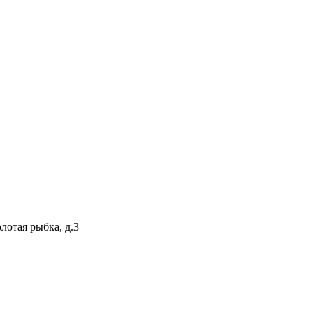
лотая рыбка, д.3