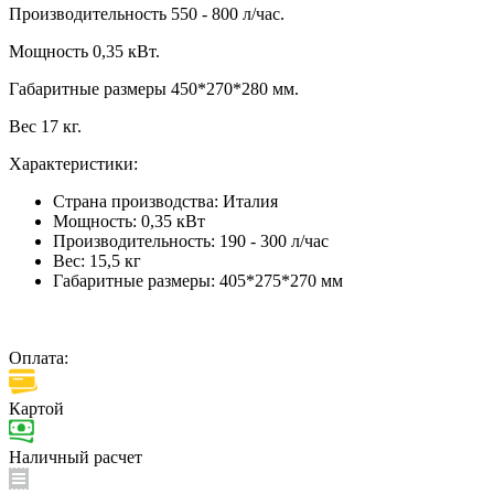
Производительность 550 - 800 л/час.
Мощность 0,35 кВт.
Габаритные размеры 450*270*280 мм.
Вес 17 кг.
Характеристики:
Страна производства:
Италия
Мощность:
0,35 кВт
Производительность:
190 - 300 л/час
Вес:
15,5 кг
Габаритные размеры:
405*275*270 мм
Оплата:
Картой
Наличный расчет