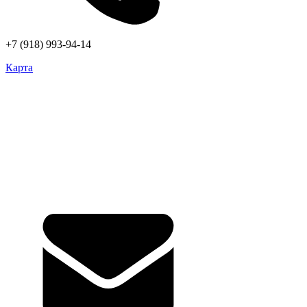
+7 (918) 993-94-14
Карта