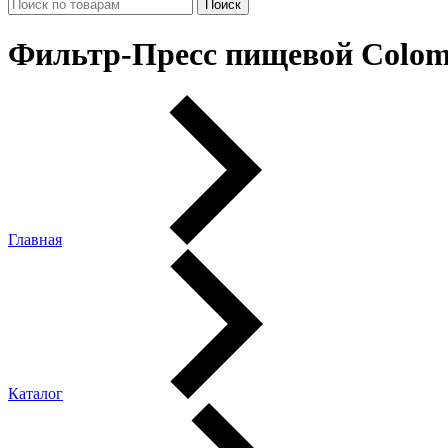
Фильтр-Пресс пищевой Colom
Главная
Каталог