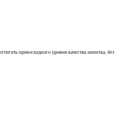
тигать превосходного уровня качества напитка, без