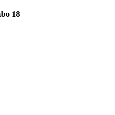
bo 18