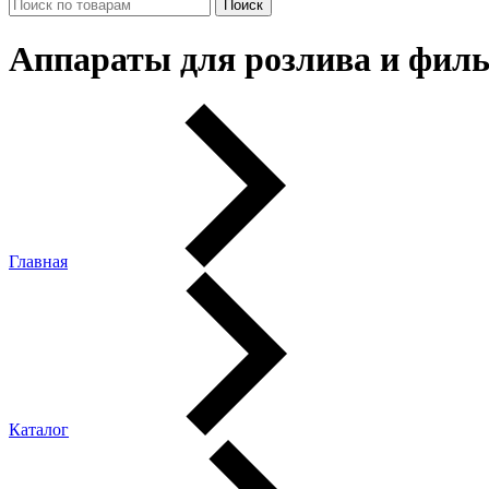
Аппараты для розлива и фил
Главная
Каталог