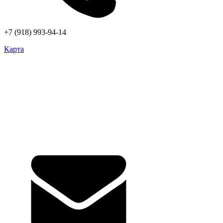
+7 (918) 993-94-14
Карта