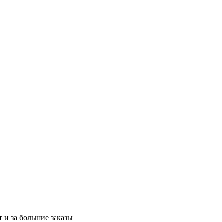
 и за большие заказы