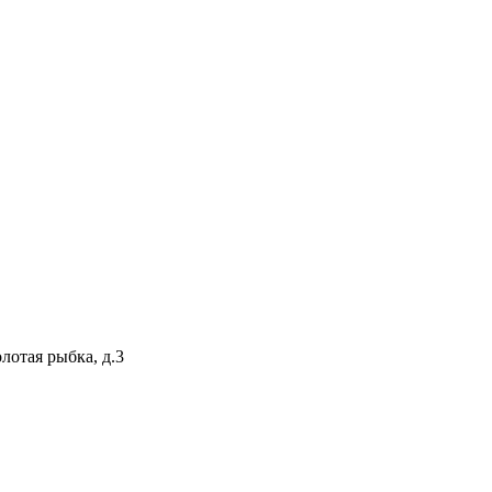
лотая рыбка, д.3