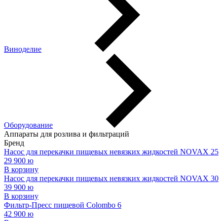
Виноделие
Оборудование
Аппараты для розлива и фильтраций
Бренд
Насос для перекачки пищевых невязких жидкостей NOVAX 25
29 900
ю
В корзину
Насос для перекачки пищевых невязких жидкостей NOVAX 30
39 900
ю
В корзину
Фильтр-Пресс пищевой Colombo 6
42 900
ю