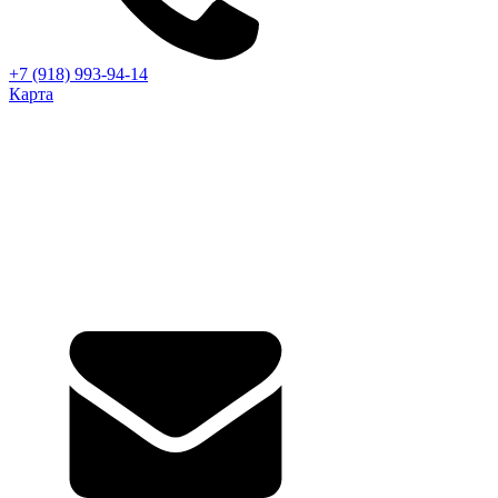
+7 (918) 993-94-14
Карта