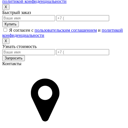
политикой конфиденциальности
X
Быстрый заказ
Купить
Я согласен с
пользовательским соглашением
и
политикой
конфиденциальности
X
Узнать стоимость
Запросить
Контакты
Адрес в Новороссийске