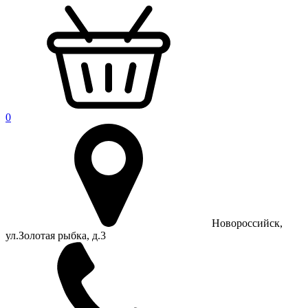
0
Новороссийск,
ул.Золотая рыбка, д.3