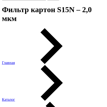
Фильтр картон S15N – 2,0
мкм
Главная
Каталог