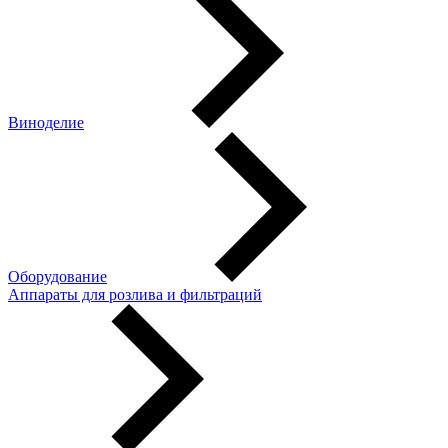
Виноделие
Оборудование
Аппараты для розлива и фильтраций