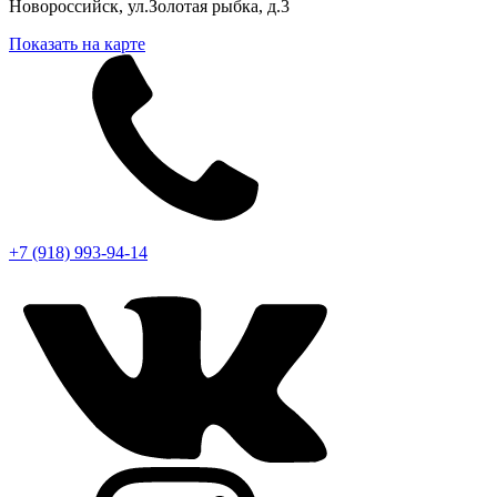
Новороссийск, ул.Золотая рыбка, д.3
Показать на карте
+7 (918) 993-94-14