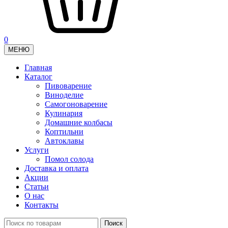
0
МЕНЮ
Главная
Каталог
Пивоварение
Виноделие
Самогоноварение
Кулинария
Домашние колбасы
Коптильни
Автоклавы
Услуги
Помол солода
Доставка и оплата
Акции
Статьи
О нас
Контакты