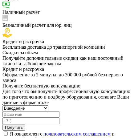
Наличный расчет
Безналичный расчет для юр. лиц
Кредит и рассрочка
Бесплатная доставка до транспортной компании
Скидки за объем
Получайте дополнительные скидки как наш постоянный
клиент и за большие заказы
Кредит и рассрочка
Оформление за 2 минуты, до 300 000 рублей без первого
взноса
Получите бесплатную консультацию
Для того что бы получить профессиональную консультацию
по приготовлению и подбору оборудования, оставьте Ваши
данные в форме ниже
Получить
Я ознакомлен с
пользовательским соглашением
и